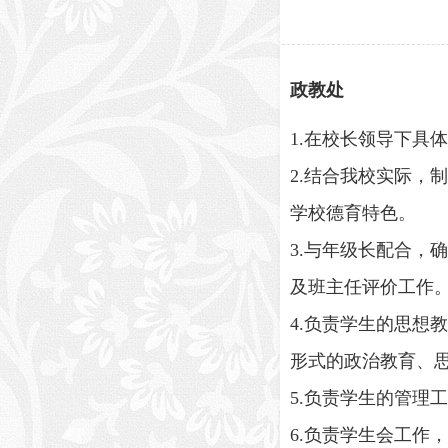
政教处
1.在校长领导下具
2.结合我校实际
学校德育特色。
3.与年级长配合
及班主任评价工作
4.负责学生的思
形式的政治教育、
5.负责学生的管理
6.负责学生会工作