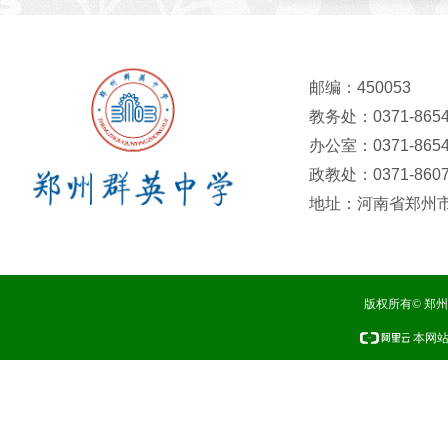
邮编：450053
教务处：0371-8654
办公室：0371-8654
政教处：0371-8607
地址：河南省郑州市
版权所有© 郑
本网站