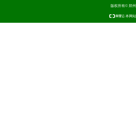
版权所有© 郑
本网站