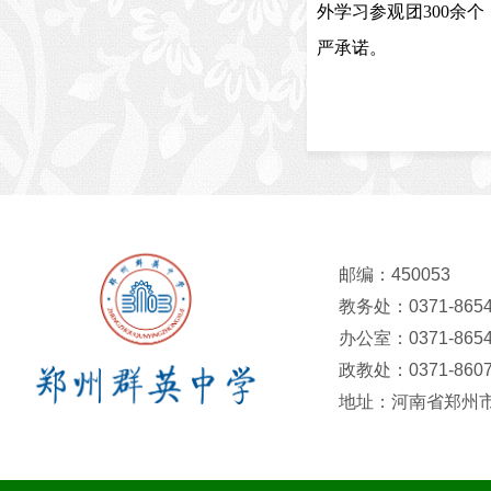
外学习参观团300余
严承诺。
邮编：450053
教务处：0371-8654
办公室：0371-8654
政教处：0371-8607
地址：河南省郑州市