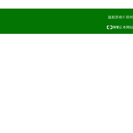
版权所有© 郑
本网站