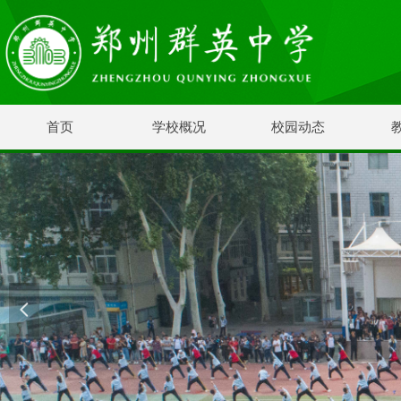
首页
学校概况
校园动态
넳