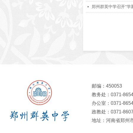
郑州群英中学召开“学
넷
邮编：450053
教务处：0371-8654
办公室：0371-8654
政教处：0371-8607
地址：河南省郑州市