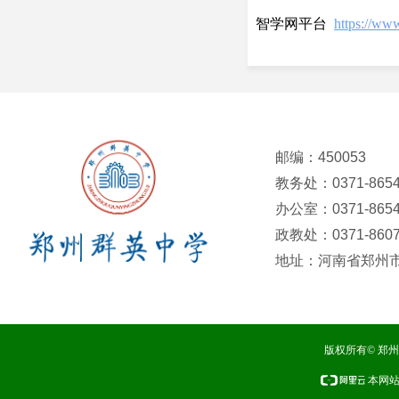
智学网平台
https://ww
邮编：450053
教务处：0371-8654
办公室：0371-8654
政教处：0371-8607
地址：河南省郑州市
版权所有© 郑
本网站