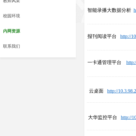
教师风采
智能录播大数据分析
h
校园环境
内网资源
报刊阅读平台
http://
联系我们
一卡通管理平台
http
云桌面
http://10.3.98.
大华监控平台
http://
10