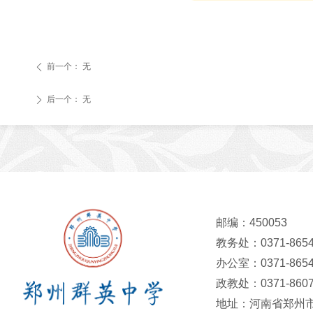
前一个：
无
ꄴ
后一个：
无
ꄲ
邮编：450053
教务处：0371-8654
办公室：0371-8654
政教处：0371-8607
地址：河南省郑州市