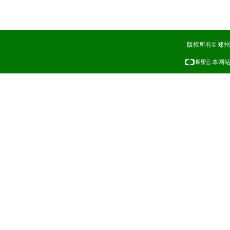
版权所有© 郑
本网站