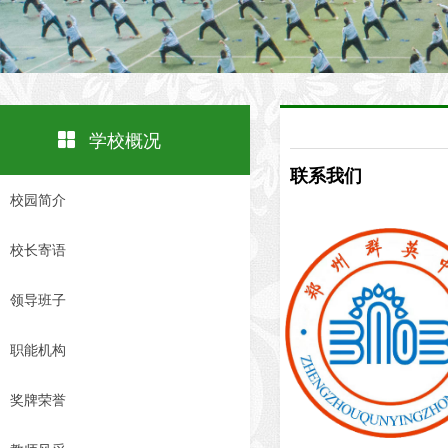
넒
学校概况
联系我们
校园简介
校长寄语
领导班子
职能机构
奖牌荣誉