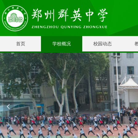
首页
学校概况
校园动态
넳