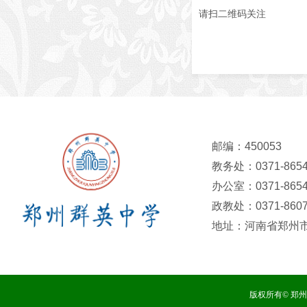
请扫二维码关注
邮编：450053
教务处：0371-8654
办公室：0371-8654
政教处：0371-8607
地址：河南省郑州市
版权所有© 郑