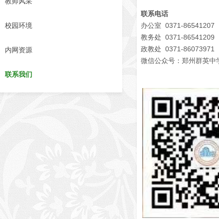
教师风采
联系电话
办公室 0371-86541207
校园环境
教务处 0371-86541209
政教处 0371-86073971
内网资源
微信公众号：郑州群英中
联系我们