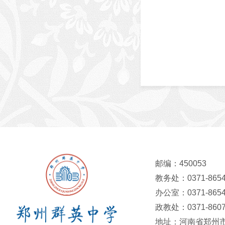
邮编：450053
教务处：0371-8654
办公室：0371-8654
政教处：0371-8607
地址：河南省郑州市