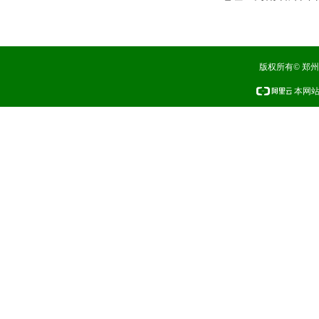
版权所有© 郑
本网站